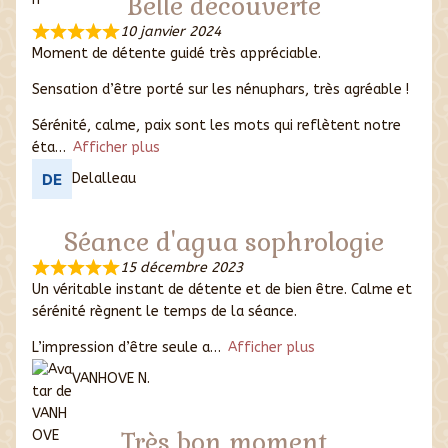
Belle découverte
10 janvier 2024
Moment de détente guidé très appréciable.
Sensation d’être porté sur les nénuphars, très agréable !
Sérénité, calme, paix sont les mots qui reflètent notre
éta
Afficher plus
Delalleau
Séance d'agua sophrologie
15 décembre 2023
Un véritable instant de détente et de bien être. Calme et
sérénité règnent le temps de la séance.
L’impression d’être seule a
Afficher plus
VANHOVE N.
Très bon moment