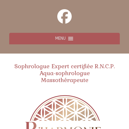
MENU
Sophrologue Expert certifiée R.N.C.P.
Aqua-sophrologue
Massothérapeute