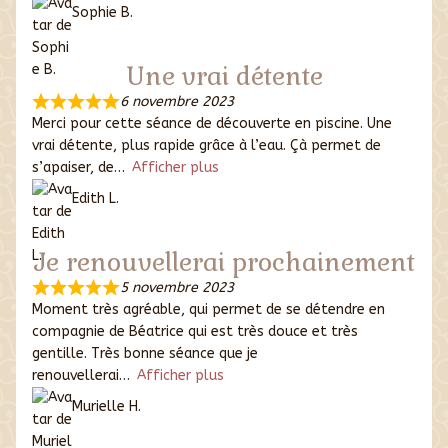
Sophie B.
Une vrai détente
6 novembre 2023
Merci pour cette séance de découverte en piscine. Une
vrai détente, plus rapide grâce à l’eau. Çà permet de
s’apaiser, de
Afficher plus
Edith L.
Je renouvellerai prochainement
5 novembre 2023
Moment très agréable, qui permet de se détendre en
compagnie de Béatrice qui est très douce et très
gentille. Très bonne séance que je
renouvellerai
Afficher plus
Murielle H.