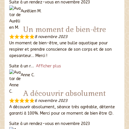
Suite à un rendez-vous en novembre 2023
Aurélien M.
Un moment de bien-être
8 novembre 2023
Un moment de bien-être, une bulle aquatique pour
respirer et prendre conscience de son corps et de son
apesanteur… Merci !
Suite à un r
Afficher plus
Anne C.
A découvrir absolument
6 novembre 2023
A découvrir absolument, séance très agréable, détente
garanti à 100%. Merci pour ce moment de bien être 😊.
Suite à un rendez-vous en novembre 2023