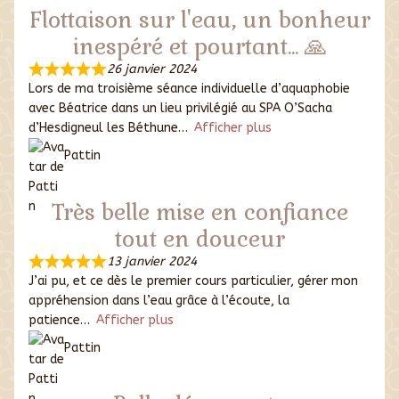
Flottaison sur l'eau, un bonheur
inespéré et pourtant... 🙏
26 janvier 2024
Lors de ma troisième séance individuelle d’aquaphobie
avec Béatrice dans un lieu privilégié au SPA O’Sacha
d’Hesdigneul les Béthune
Afficher plus
Pattin
Très belle mise en confiance
tout en douceur
13 janvier 2024
J’ai pu, et ce dès le premier cours particulier, gérer mon
appréhension dans l’eau grâce à l’écoute, la
patience
Afficher plus
Pattin