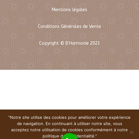
Mentions légales
Conditions Générales de Vente
Copyright © B'Harmonie 2023
"Notre site utilise des cookies pour améliorer votre expérience
de navigation. En continuant à utiliser notre site, vous
acceptez notre utilisation de cookies conformément à notre
politique de confidentialité."