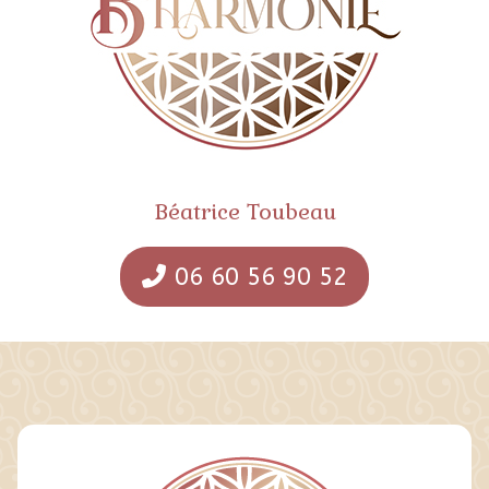
Béatrice Toubeau
06 60 56 90 52