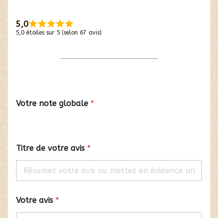
5,0
5,0 étoiles sur 5 (selon 67 avis)
Votre note globale
Titre de votre avis
Votre avis