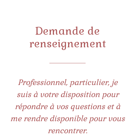
Demande de
renseignement
Professionnel, particulier, je
suis à votre disposition pour
répondre à vos questions et à
me rendre disponible pour vous
rencontrer.